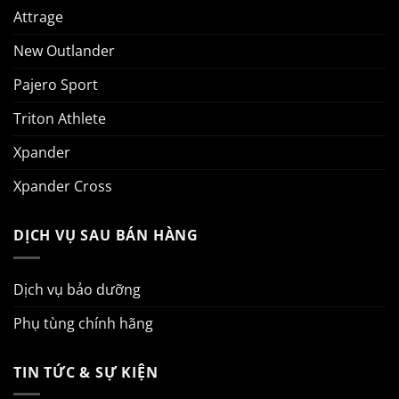
Attrage
New Outlander
Pajero Sport
Triton Athlete
Xpander
Xpander Cross
DỊCH VỤ SAU BÁN HÀNG
Dịch vụ bảo dưỡng
Phụ tùng chính hãng
TIN TỨC & SỰ KIỆN