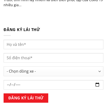
nhiều gia...
ĐĂNG KÝ LÁI THỬ