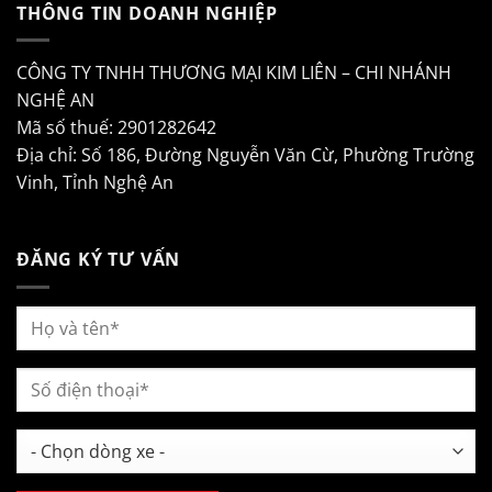
THÔNG TIN DOANH NGHIỆP
CÔNG TY TNHH THƯƠNG MẠI KIM LIÊN – CHI NHÁNH
NGHỆ AN
Mã số thuế: 2901282642
Địa chỉ: Số 186, Đường Nguyễn Văn Cừ, Phường Trường
Vinh, Tỉnh Nghệ An
ĐĂNG KÝ TƯ VẤN