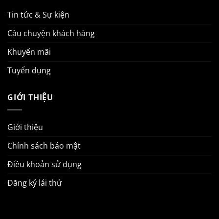
Tin tức & Sự kiện
Câu chuyện khách hàng
Khuyến mãi
Tuyển dụng
GIỚI THIỆU
Giới thiệu
Chính sách bảo mật
Điều khoản sử dụng
Đăng ký lái thử