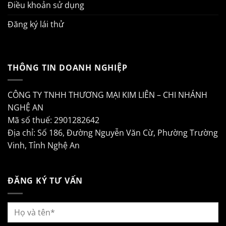
Điều khoản sử dụng
Đăng ký lái thử
THÔNG TIN DOANH NGHIỆP
CÔNG TY TNHH THƯƠNG MẠI KIM LIÊN – CHI NHÁNH
NGHỆ AN
Mã số thuế: 2901282642
Địa chỉ: Số 186, Đường Nguyễn Văn Cừ, Phường Trường
Vinh, Tỉnh Nghệ An
ĐĂNG KÝ TƯ VẤN