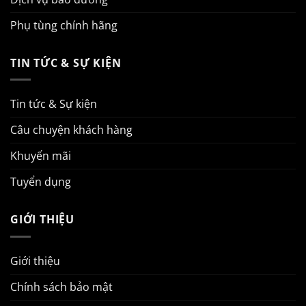
Phụ tùng chính hãng
TIN TỨC & SỰ KIỆN
Tin tức & Sự kiện
Câu chuyện khách hàng
Khuyến mãi
Tuyển dụng
GIỚI THIỆU
Giới thiệu
Chính sách bảo mật