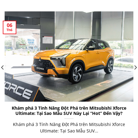
06
Th6
Khám phá 3 Tính Năng Đột Phá trên Mitsubishi Xforce
Ultimate: Tại Sao Mẫu SUV Này Lại “Hot” Đến Vậy?
Khám phá 3 Tính Năng Đột Phá trên Mitsubishi Xforce
Ultimate: Tại Sao Mẫu SUV...