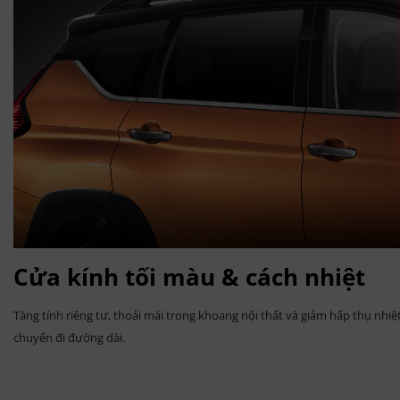
Cửa kính tối màu & cách nhiệt
Tăng tính riêng tư, thoải mái trong khoang nội thất và giảm hấp thụ nhi
chuyến đi đường dài.