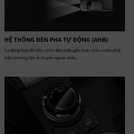
HỆ THỐNG ĐÈN PHA TỰ ĐỘNG (AHB)
Tự động thay đổi điều chỉnh đèn chiếu gần hoặc chiếu xa khi phát
hiện phương tiện di chuyển ngược chiều.