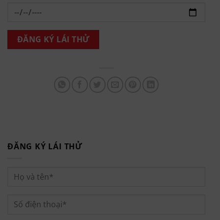
ĐĂNG KÝ LÁI THỬ