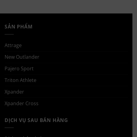
SẢN PHẨM
Attrage
New Outlander
Pajero Sport
Triton Athlete
Xpander
Xpander Cross
DỊCH VỤ SAU BÁN HÀNG