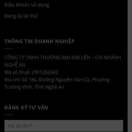
Điều khoản sử dụng
Đăng ký lái thử
THÔNG TIN DOANH NGHIỆP
CÔNG TY TNHH THƯƠNG MẠI KIM LIÊN – CHI NHÁNH
NGHỆ AN
Mã số thuế: 2901282642
Địa chỉ: Số 186, Đường Nguyễn Văn Cừ, Phường
Trường Vinh, Tỉnh Nghệ An
ĐĂNG KÝ TƯ VẤN