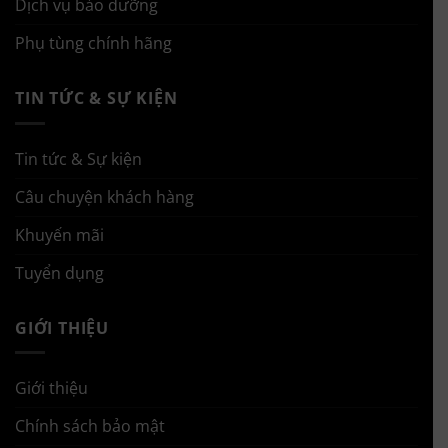
Dịch vụ bảo dưỡng
Phụ tùng chính hãng
TIN TỨC & SỰ KIỆN
Tin tức & Sự kiện
Câu chuyện khách hàng
Khuyến mãi
Tuyển dụng
GIỚI THIỆU
Giới thiệu
Chính sách bảo mật