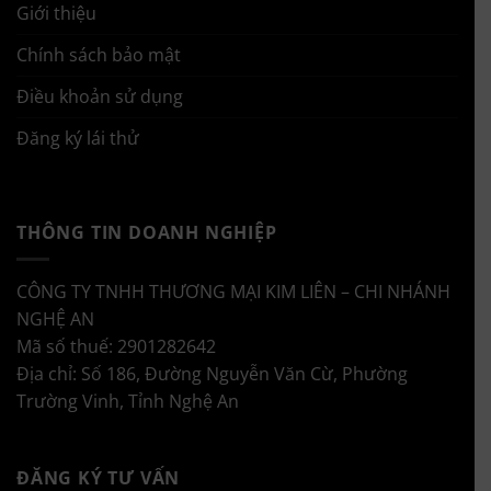
Giới thiệu
Chính sách bảo mật
Điều khoản sử dụng
Đăng ký lái thử
THÔNG TIN DOANH NGHIỆP
CÔNG TY TNHH THƯƠNG MẠI KIM LIÊN – CHI NHÁNH
NGHỆ AN
Mã số thuế: 2901282642
Địa chỉ: Số 186, Đường Nguyễn Văn Cừ, Phường
Trường Vinh, Tỉnh Nghệ An
ĐĂNG KÝ TƯ VẤN