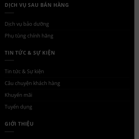
DỊCH VỤ SAU BÁN HÀNG
Dịch vụ bảo dưỡng
Phụ tùng chính hãng
TIN TỨC & SỰ KIỆN
Tin tức & Sự kiện
Câu chuyện khách hàng
Khuyến mãi
Tuyển dụng
GIỚI THIỆU