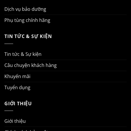
Dịch vụ bảo dưỡng
Phụ tùng chính hãng
TIN TỨC & SỰ KIỆN
Tin tức & Sự kiện
Câu chuyện khách hàng
Khuyến mãi
Tuyển dụng
GIỚI THIỆU
Giới thiệu